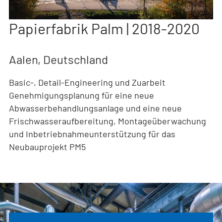
Papierfabrik Palm | 2018-2020
Aalen, Deutschland
Basic-, Detail-Engineering und Zuarbeit
Genehmigungsplanung für eine neue
Abwasserbehandlungsanlage und eine neue
Frischwasseraufbereitung, Montageüberwachung
und Inbetriebnahmeunterstützung für das
Neubauprojekt PM5