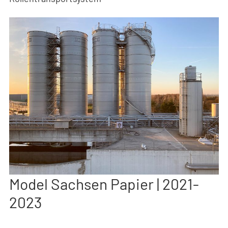
Model Sachsen Papier | 2021-
2023