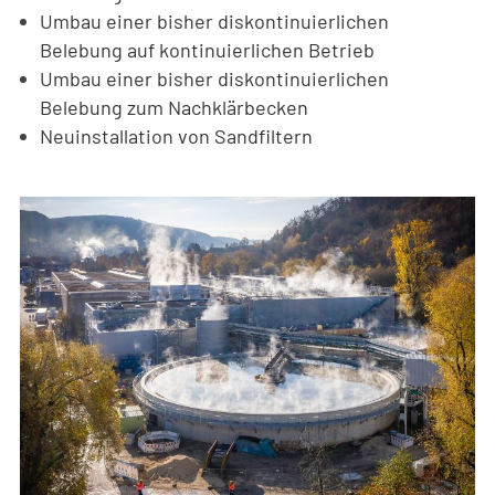
Umbau einer bisher diskontinuierlichen
Belebung auf kontinuierlichen Betrieb
Umbau einer bisher diskontinuierlichen
Belebung zum Nachklärbecken
Neuinstallation von Sandfiltern