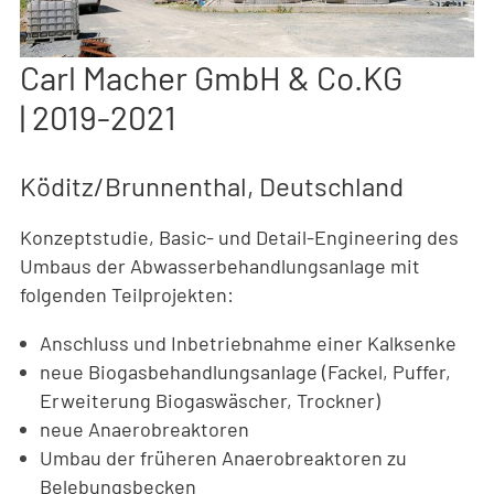
Carl Macher GmbH & Co.KG
| 2019-2021
Köditz/Brunnenthal, Deutschland
Konzeptstudie, Basic- und Detail-Engineering des
Umbaus der Abwasserbehandlungsanlage mit
folgenden Teilprojekten:
Anschluss und Inbetriebnahme einer Kalksenke
neue Biogasbehandlungsanlage (Fackel, Puffer,
Erweiterung Biogaswäscher, Trockner)
neue Anaerobreaktoren
Umbau der früheren Anaerobreaktoren zu
Belebungsbecken