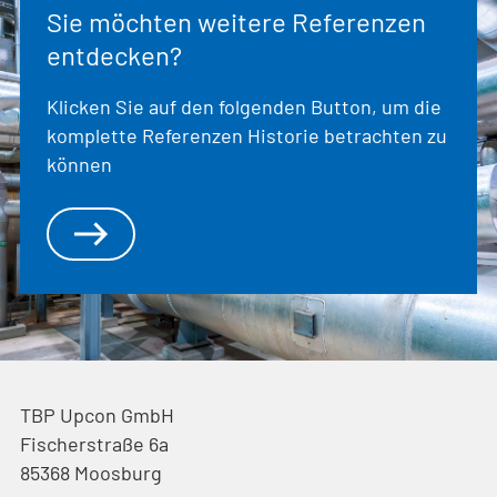
Sie möchten weitere Referenzen
entdecken?
Klicken Sie auf den folgenden Button, um die
komplette Referenzen Historie betrachten zu
können
TBP Upcon GmbH
Fischerstraße 6a
85368
Moosburg