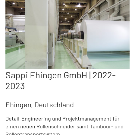
Sappi Ehingen GmbH | 2022-
2023
Ehingen, Deutschland
Detail-Engineering und Projektmanagement für
einen neuen Rollenschneider samt Tambour- und
Rollentransportsystem