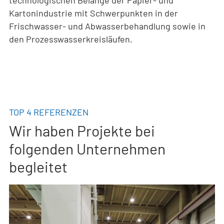
Kartonindustrie mit Schwerpunkten in der
Frischwasser- und Abwasserbehandlung sowie in
den Prozesswasserkreisläufen.
TOP 4 REFERENZEN
Wir haben Projekte bei
folgenden Unternehmen
begleitet