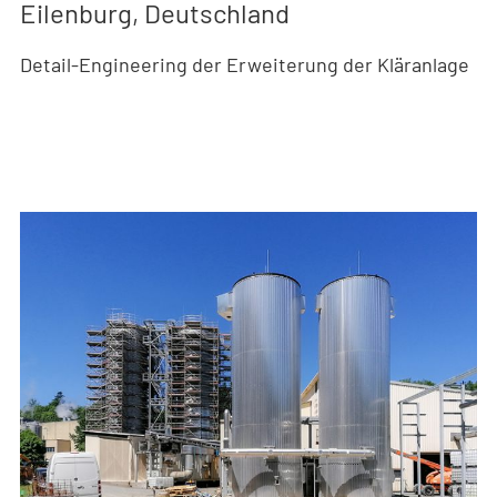
Eilenburg, Deutschland
Detail-Engineering der Erweiterung der Kläranlage