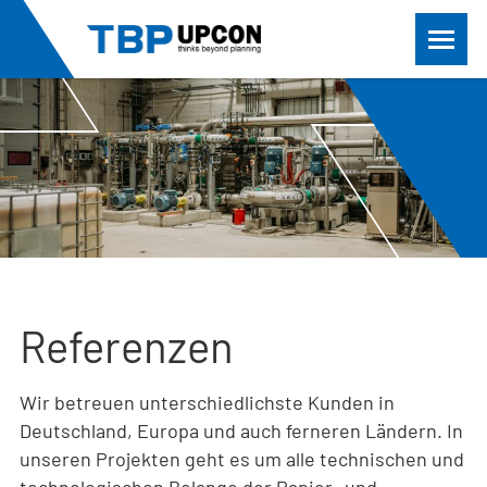
Referenzen
Wir betreuen unterschiedlichste Kunden in
Deutschland, Europa und auch ferneren Ländern. In
unseren Projekten geht es um alle technischen und
technologischen Belange der Papier- und