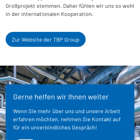
Großprojekt stemmen. Daher fühlen wir uns so wohl
in der internationalen Kooperation.
Zur Website der TBP Group
Gerne helfen wir Ihnen weiter
Wenn Sie mehr über uns und unsere Arbeit
erfahren möchten, nehmen Sie Kontakt auf
für ein unverbindliches Gespräch!