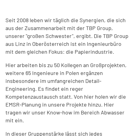
Seit 2008 leben wir täglich die Synergien, die sich
aus der Zusammenarbeit mit der TBP Group,
unserer "großen Schwester", ergibt. Die TBP Group
aus Linz in Oberösterreich ist ein Ingenieurbüro
mit dem gleichen Fokus: die Papierindustrie.
Hier arbeiten bis zu 50 Kollegen an Großprojekten,
weitere 65 Ingenieure in Polen ergänzen
insbesondere im umfangreichen Detail-
Engineering. Es findet ein reger
Kompetenzaustausch statt. Von hier holen wir die
EMSR-Planung in unsere Projekte hinzu. Hier
tragen wir unser Know-how im Bereich Abwasser
mit ein.
In dieser Gruppenstärke lässt sich jedes