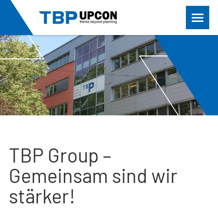
TBP Group –
Gemeinsam sind wir
stärker!