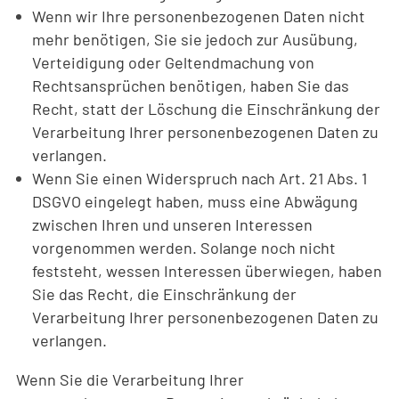
Wenn wir Ihre personenbezogenen Daten nicht
mehr benötigen, Sie sie jedoch zur Ausübung,
Verteidigung oder Geltendmachung von
Rechtsansprüchen benötigen, haben Sie das
Recht, statt der Löschung die Einschränkung der
Verarbeitung Ihrer personenbezogenen Daten zu
verlangen.
Wenn Sie einen Widerspruch nach Art. 21 Abs. 1
DSGVO eingelegt haben, muss eine Abwägung
zwischen Ihren und unseren Interessen
vorgenommen werden. Solange noch nicht
feststeht, wessen Interessen überwiegen, haben
Sie das Recht, die Einschränkung der
Verarbeitung Ihrer personenbezogenen Daten zu
verlangen.
Wenn Sie die Verarbeitung Ihrer