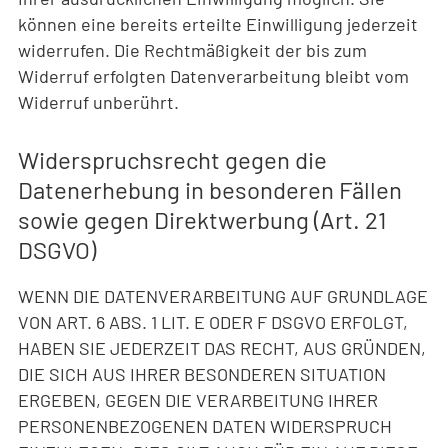
können eine bereits erteilte Einwilligung jederzeit
widerrufen. Die Rechtmäßigkeit der bis zum
Widerruf erfolgten Datenverarbeitung bleibt vom
Widerruf unberührt.
Widerspruchsrecht gegen die
Datenerhebung in besonderen Fällen
sowie gegen Direktwerbung (Art. 21
DSGVO)
WENN DIE DATENVERARBEITUNG AUF GRUNDLAGE
VON ART. 6 ABS. 1 LIT. E ODER F DSGVO ERFOLGT,
HABEN SIE JEDERZEIT DAS RECHT, AUS GRÜNDEN,
DIE SICH AUS IHRER BESONDEREN SITUATION
ERGEBEN, GEGEN DIE VERARBEITUNG IHRER
PERSONENBEZOGENEN DATEN WIDERSPRUCH