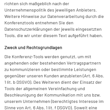
richten sich maßgeblich nach der
Unternehmenspolitik des jeweiligen Anbieters.
Weitere Hinweise zur Datenverarbeitung durch die
Konferenztools entnehmen Sie den
Datenschutzerklärungen der jeweils eingesetzten
Tools, die wir unter diesem Text aufgeführt haben.
Zweck und Rechtsgrundlagen
Die Konferenz-Tools werden genutzt, um mit
angehenden oder bestehenden Vertragspartnern
zu kommunizieren oder bestimmte Leistungen
gegenüber unseren Kunden anzubieten (Art. 6 Abs.
1 lit. b DSGVO). Des Weiteren dient der Einsatz der
Tools der allgemeinen Vereinfachung und
Beschleunigung der Kommunikation mit uns bzw.
unserem Unternehmen (berechtigtes Interesse im
Sinne von Art. 6 Abs. 1 lit. f DSGVO). Soweit eine