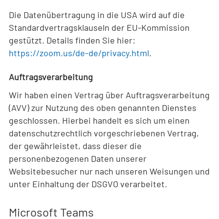
Die Datenübertragung in die USA wird auf die
Standardvertragsklauseln der EU-Kommission
gestützt. Details finden Sie hier:
https://zoom.us/de-de/privacy.html
.
Auftragsverarbeitung
Wir haben einen Vertrag über Auftragsverarbeitung
(AVV) zur Nutzung des oben genannten Dienstes
geschlossen. Hierbei handelt es sich um einen
datenschutzrechtlich vorgeschriebenen Vertrag,
der gewährleistet, dass dieser die
personenbezogenen Daten unserer
Websitebesucher nur nach unseren Weisungen und
unter Einhaltung der DSGVO verarbeitet.
Microsoft Teams