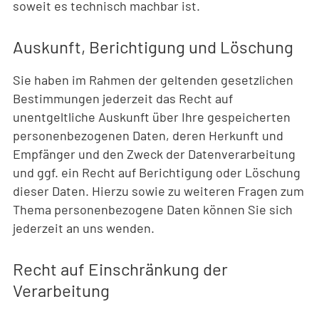
soweit es technisch machbar ist.
Auskunft, Berichtigung und Löschung
Sie haben im Rahmen der geltenden gesetzlichen
Bestimmungen jederzeit das Recht auf
unentgeltliche Auskunft über Ihre gespeicherten
personenbezogenen Daten, deren Herkunft und
Empfänger und den Zweck der Datenverarbeitung
und ggf. ein Recht auf Berichtigung oder Löschung
dieser Daten. Hierzu sowie zu weiteren Fragen zum
Thema personenbezogene Daten können Sie sich
jederzeit an uns wenden.
Recht auf Einschränkung der
Verarbeitung