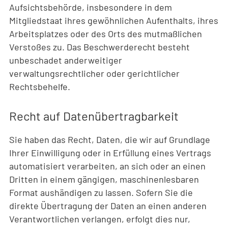
Aufsichtsbehörde, insbesondere in dem
Mitgliedstaat ihres gewöhnlichen Aufenthalts, ihres
Arbeitsplatzes oder des Orts des mutmaßlichen
Verstoßes zu. Das Beschwerderecht besteht
unbeschadet anderweitiger
verwaltungsrechtlicher oder gerichtlicher
Rechtsbehelfe.
Recht auf Daten­übertrag­barkeit
Sie haben das Recht, Daten, die wir auf Grundlage
Ihrer Einwilligung oder in Erfüllung eines Vertrags
automatisiert verarbeiten, an sich oder an einen
Dritten in einem gängigen, maschinenlesbaren
Format aushändigen zu lassen. Sofern Sie die
direkte Übertragung der Daten an einen anderen
Verantwortlichen verlangen, erfolgt dies nur,