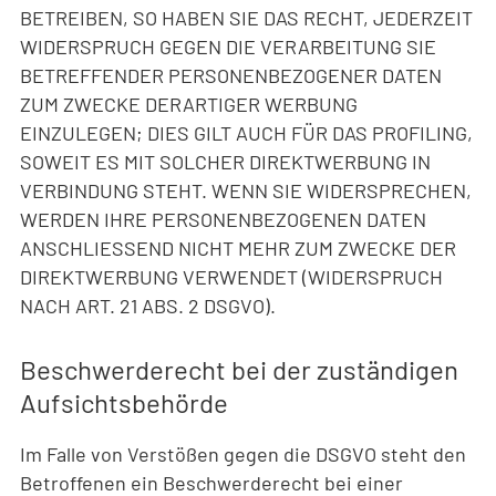
BETREIBEN, SO HABEN SIE DAS RECHT, JEDERZEIT
WIDERSPRUCH GEGEN DIE VERARBEITUNG SIE
BETREFFENDER PERSONENBEZOGENER DATEN
ZUM ZWECKE DERARTIGER WERBUNG
EINZULEGEN; DIES GILT AUCH FÜR DAS PROFILING,
SOWEIT ES MIT SOLCHER DIREKTWERBUNG IN
VERBINDUNG STEHT. WENN SIE WIDERSPRECHEN,
WERDEN IHRE PERSONENBEZOGENEN DATEN
ANSCHLIESSEND NICHT MEHR ZUM ZWECKE DER
DIREKTWERBUNG VERWENDET (WIDERSPRUCH
NACH ART. 21 ABS. 2 DSGVO).
Beschwerde­recht bei der zuständigen
Aufsichts­behörde
Im Falle von Verstößen gegen die DSGVO steht den
Betroffenen ein Beschwerderecht bei einer