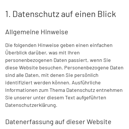
1. Datenschutz auf einen Blick
Allgemeine Hinweise
Die folgenden Hinweise geben einen einfachen
Überblick darüber, was mit Ihren
personenbezogenen Daten passiert, wenn Sie
diese Website besuchen. Personenbezogene Daten
sind alle Daten, mit denen Sie persönlich
identifiziert werden können. Ausführliche
Informationen zum Thema Datenschutz entnehmen
Sie unserer unter diesem Text aufgeführten
Datenschutzerklärung.
Datenerfassung auf dieser Website