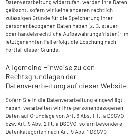
Datenverarbeitung widerrufen, werden Ihre Daten
gelöscht, sofern wir keine anderen rechtlich
zulässigen Gründe für die Speicherung Ihrer
personenbezogenen Daten haben (z. B. steuer-
oder handelsrechtliche Aufbewahrungsfristen); im
letztgenannten Fall erfolgt die Löschung nach
Fortfall dieser Gründe.
Allgemeine Hinweise zu den
Rechtsgrundlagen der
Datenverarbeitung auf dieser Website
Sofern Sie in die Datenverarbeitung eingewilligt
haben, verarbeiten wir Ihre personenbezogenen
Daten auf Grundlage von Art. 6 Abs. 1 lit. a DSGVO
bzw. Art. 9 Abs. 2 lit. a DSGVO, sofern besondere
Datenkategorien nach Art. 9 Abs. 1 DSGVO