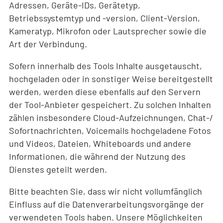
Adressen, Geräte-IDs, Gerätetyp,
Betriebssystemtyp und -version, Client-Version,
Kameratyp, Mikrofon oder Lautsprecher sowie die
Art der Verbindung.
Sofern innerhalb des Tools Inhalte ausgetauscht,
hochgeladen oder in sonstiger Weise bereitgestellt
werden, werden diese ebenfalls auf den Servern
der Tool-Anbieter gespeichert. Zu solchen Inhalten
zählen insbesondere Cloud-Aufzeichnungen, Chat-/
Sofortnachrichten, Voicemails hochgeladene Fotos
und Videos, Dateien, Whiteboards und andere
Informationen, die während der Nutzung des
Dienstes geteilt werden.
Bitte beachten Sie, dass wir nicht vollumfänglich
Einfluss auf die Datenverarbeitungsvorgänge der
verwendeten Tools haben. Unsere Möglichkeiten