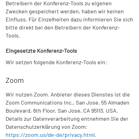
Betreibern der Konferenz-Tools zu eigenen
Zwecken gespeichert werden, haben wir keinen
Einfluss. Für Einzelheiten dazu informieren Sie sich
bitte direkt bei den Betreibern der Konferenz-
Tools.
Eingesetzte Konferenz-Tools
Wir setzen folgende Konferenz-Tools ein:
Zoom
Wir nutzen Zoom. Anbieter dieses Dienstes ist die
Zoom Communications Inc., San Jose, 55 Almaden
Boulevard, 6th Floor, San Jose, CA 95113, USA.
Details zur Datenverarbeitung entnehmen Sie der
Datenschutzerklärung von Zoom:
https://zoom.us/de-de/privacy.html
.