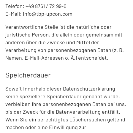
Telefon: +49 8761 / 72 99-0
E-Mail: info@tbp-upcon.com
Verantwortliche Stelle ist die natürliche oder
juristische Person, die allein oder gemeinsam mit
anderen über die Zwecke und Mittel der
Verarbeitung von personenbezogenen Daten (z. B.
Namen, E-Mail-Adressen o. Ä.) entscheidet.
Speicherdauer
Soweit innerhalb dieser Datenschutzerklärung
keine speziellere Speicherdauer genannt wurde,
verbleiben Ihre personenbezogenen Daten bei uns,
bis der Zweck für die Datenverarbeitung entfällt.
Wenn Sie ein berechtigtes Löschersuchen geltend
machen oder eine Einwilligung zur