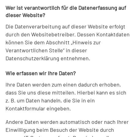
Wer ist verantwortlich für die Datenerfassung auf
dieser Website?
Die Datenverarbeitung auf dieser Website erfolgt
durch den Websitebetreiber. Dessen Kontaktdaten
können Sie dem Abschnitt „Hinweis zur
Verantwortlichen Stelle“ in dieser
Datenschutzerklärung entnehmen.
Wie erfassen wir Ihre Daten?
Ihre Daten werden zum einen dadurch erhoben,
dass Sie uns diese mitteilen. Hierbei kann es sich
z. B. um Daten handeln, die Sie in ein
Kontaktformular eingeben.
Andere Daten werden automatisch oder nach Ihrer
Einwilligung beim Besuch der Website durch