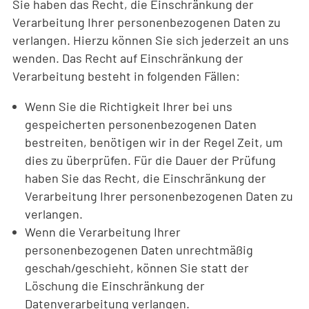
Sie haben das Recht, die Einschränkung der
Verarbeitung Ihrer personenbezogenen Daten zu
verlangen. Hierzu können Sie sich jederzeit an uns
wenden. Das Recht auf Einschränkung der
Verarbeitung besteht in folgenden Fällen:
Wenn Sie die Richtigkeit Ihrer bei uns
gespeicherten personenbezogenen Daten
bestreiten, benötigen wir in der Regel Zeit, um
dies zu überprüfen. Für die Dauer der Prüfung
haben Sie das Recht, die Einschränkung der
Verarbeitung Ihrer personenbezogenen Daten zu
verlangen.
Wenn die Verarbeitung Ihrer
personenbezogenen Daten unrechtmäßig
geschah/geschieht, können Sie statt der
Löschung die Einschränkung der
Datenverarbeitung verlangen.