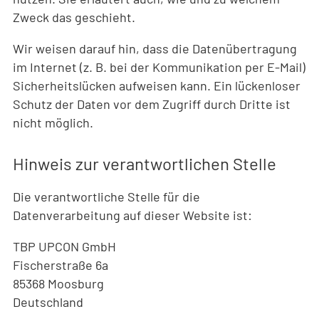
Zweck das geschieht.
Wir weisen darauf hin, dass die Datenübertragung
im Internet (z. B. bei der Kommunikation per E-Mail)
Sicherheitslücken aufweisen kann. Ein lückenloser
Schutz der Daten vor dem Zugriff durch Dritte ist
nicht möglich.
Hinweis zur verantwortlichen Stelle
Die verantwortliche Stelle für die
Datenverarbeitung auf dieser Website ist:
TBP UPCON GmbH
Fischerstraße 6a
85368 Moosburg
Deutschland