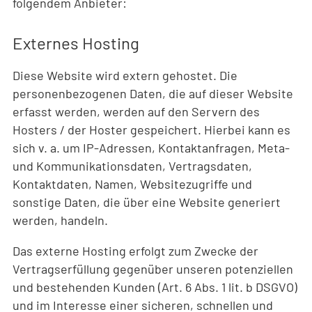
folgendem Anbieter:
Externes Hosting
Diese Website wird extern gehostet. Die
personenbezogenen Daten, die auf dieser Website
erfasst werden, werden auf den Servern des
Hosters / der Hoster gespeichert. Hierbei kann es
sich v. a. um IP-Adressen, Kontaktanfragen, Meta-
und Kommunikationsdaten, Vertragsdaten,
Kontaktdaten, Namen, Websitezugriffe und
sonstige Daten, die über eine Website generiert
werden, handeln.
Das externe Hosting erfolgt zum Zwecke der
Vertragserfüllung gegenüber unseren potenziellen
und bestehenden Kunden (Art. 6 Abs. 1 lit. b DSGVO)
und im Interesse einer sicheren, schnellen und