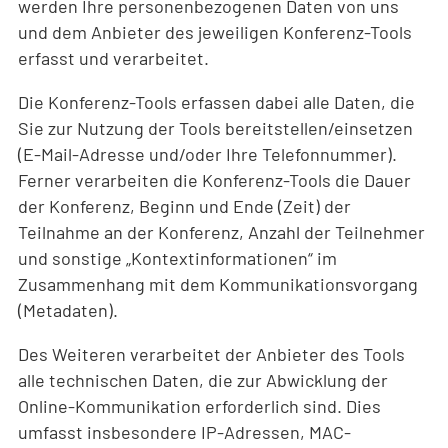
werden Ihre personenbezogenen Daten von uns
und dem Anbieter des jeweiligen Konferenz-Tools
erfasst und verarbeitet.
Die Konferenz-Tools erfassen dabei alle Daten, die
Sie zur Nutzung der Tools bereitstellen/einsetzen
(E-Mail-Adresse und/oder Ihre Telefonnummer).
Ferner verarbeiten die Konferenz-Tools die Dauer
der Konferenz, Beginn und Ende (Zeit) der
Teilnahme an der Konferenz, Anzahl der Teilnehmer
und sonstige „Kontextinformationen“ im
Zusammenhang mit dem Kommunikationsvorgang
(Metadaten).
Des Weiteren verarbeitet der Anbieter des Tools
alle technischen Daten, die zur Abwicklung der
Online-Kommunikation erforderlich sind. Dies
umfasst insbesondere IP-Adressen, MAC-