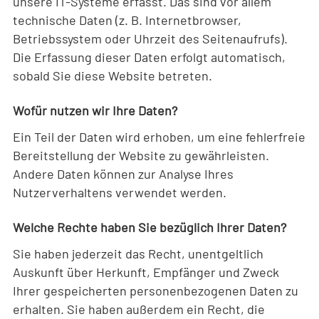
unsere IT-Systeme erfasst. Das sind vor allem
technische Daten (z. B. Internetbrowser,
Betriebssystem oder Uhrzeit des Seitenaufrufs).
Die Erfassung dieser Daten erfolgt automatisch,
sobald Sie diese Website betreten.
Wofür nutzen wir Ihre Daten?
Ein Teil der Daten wird erhoben, um eine fehlerfreie
Bereitstellung der Website zu gewährleisten.
Andere Daten können zur Analyse Ihres
Nutzerverhaltens verwendet werden.
Welche Rechte haben Sie bezüglich Ihrer Daten?
Sie haben jederzeit das Recht, unentgeltlich
Auskunft über Herkunft, Empfänger und Zweck
Ihrer gespeicherten personenbezogenen Daten zu
erhalten. Sie haben außerdem ein Recht, die