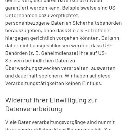
garantiert werden kann. Beispielsweise sind US-
Unternehmen dazu verpflichtet,
personenbezogene Daten an Sicherheitsbehörden
herauszugeben, ohne dass Sie als Betroffener
hiergegen gerichtlich vorgehen könnten. Es kann
daher nicht ausgeschlossen werden, dass US-
Behörden (z. B. Geheimdienste) Ihre auf US-
Servern befindlichen Daten zu
Überwachungszwecken verarbeiten, auswerten
und dauerhaft speichern. Wir haben auf diese
Verarbeitungstätigkeiten keinen Einfluss.
Widerruf Ihrer Einwilligung zur
Datenverarbeitung
Viele Datenverarbeitungsvorgänge sind nur mit
Ihrer ausdrücklichen Einwilligung möglich. Sie