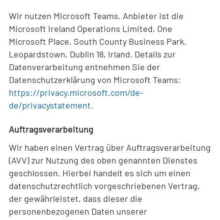
Wir nutzen Microsoft Teams. Anbieter ist die
Microsoft Ireland Operations Limited, One
Microsoft Place, South County Business Park,
Leopardstown, Dublin 18, Irland. Details zur
Datenverarbeitung entnehmen Sie der
Datenschutzerklärung von Microsoft Teams:
https://privacy.microsoft.com/de-
de/privacystatement
.
Auftragsverarbeitung
Wir haben einen Vertrag über Auftragsverarbeitung
(AVV) zur Nutzung des oben genannten Dienstes
geschlossen. Hierbei handelt es sich um einen
datenschutzrechtlich vorgeschriebenen Vertrag,
der gewährleistet, dass dieser die
personenbezogenen Daten unserer