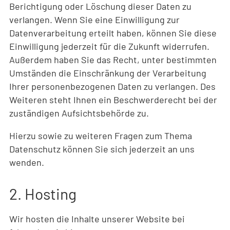
Berichtigung oder Löschung dieser Daten zu
verlangen. Wenn Sie eine Einwilligung zur
Datenverarbeitung erteilt haben, können Sie diese
Einwilligung jederzeit für die Zukunft widerrufen.
Außerdem haben Sie das Recht, unter bestimmten
Umständen die Einschränkung der Verarbeitung
Ihrer personenbezogenen Daten zu verlangen. Des
Weiteren steht Ihnen ein Beschwerderecht bei der
zuständigen Aufsichtsbehörde zu.
Hierzu sowie zu weiteren Fragen zum Thema
Datenschutz können Sie sich jederzeit an uns
wenden.
2. Hosting
Wir hosten die Inhalte unserer Website bei