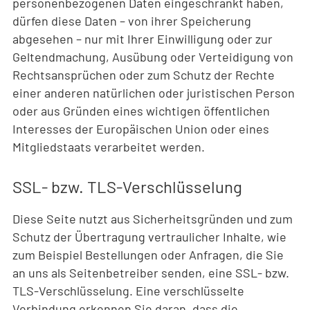
personenbezogenen Daten eingeschränkt haben,
dürfen diese Daten – von ihrer Speicherung
abgesehen – nur mit Ihrer Einwilligung oder zur
Geltendmachung, Ausübung oder Verteidigung von
Rechtsansprüchen oder zum Schutz der Rechte
einer anderen natürlichen oder juristischen Person
oder aus Gründen eines wichtigen öffentlichen
Interesses der Europäischen Union oder eines
Mitgliedstaats verarbeitet werden.
SSL- bzw. TLS-Verschlüsselung
Diese Seite nutzt aus Sicherheitsgründen und zum
Schutz der Übertragung vertraulicher Inhalte, wie
zum Beispiel Bestellungen oder Anfragen, die Sie
an uns als Seitenbetreiber senden, eine SSL- bzw.
TLS-Verschlüsselung. Eine verschlüsselte
Verbindung erkennen Sie daran, dass die