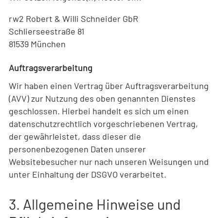
rw2 Robert & Willi Schneider GbR
Schlierseestraße 81
81539 München
Auftragsverarbeitung
Wir haben einen Vertrag über Auftragsverarbeitung
(AVV) zur Nutzung des oben genannten Dienstes
geschlossen. Hierbei handelt es sich um einen
datenschutzrechtlich vorgeschriebenen Vertrag,
der gewährleistet, dass dieser die
personenbezogenen Daten unserer
Websitebesucher nur nach unseren Weisungen und
unter Einhaltung der DSGVO verarbeitet.
3. Allgemeine Hinweise und