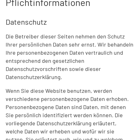
Pflicht­informationen
Datenschutz
Die Betreiber dieser Seiten nehmen den Schutz
Ihrer persönlichen Daten sehr ernst. Wir behandeln
Ihre personenbezogenen Daten vertraulich und
entsprechend den gesetzlichen
Datenschutzvorschriften sowie dieser
Datenschutzerklärung.
Wenn Sie diese Website benutzen, werden
verschiedene personenbezogene Daten erhoben.
Personenbezogene Daten sind Daten, mit denen
Sie persönlich identifiziert werden können. Die
vorliegende Datenschutzerklärung erläutert,
welche Daten wir erheben und wofür wir sie
nutzen. Sie erläutert auch, wie und zu welchem