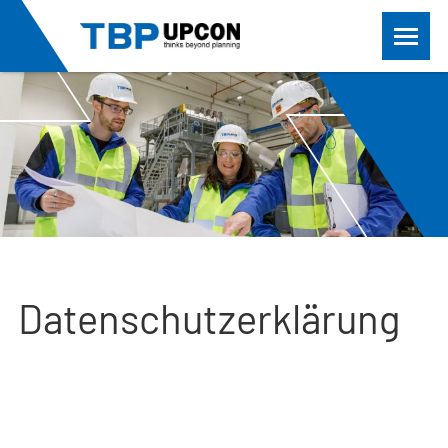
Datenschutzerklärung