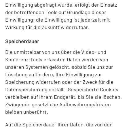
Einwilligung abgefragt wurde, erfolgt der Einsatz
der betreffenden Tools auf Grundlage dieser
Einwilligung; die Einwilligung ist jederzeit mit
Wirkung für die Zukunft widerrufbar.
Speicherdauer
Die unmittelbar von uns über die Video- und
Konferenz-Tools erfassten Daten werden von
unseren Systemen gelöscht, sobald Sie uns zur
Löschung auffordern, Ihre Einwilligung zur
Speicherung widerrufen oder der Zweck für die
Datenspeicherung entfällt. Gespeicherte Cookies
verbleiben auf Ihrem Endgerät, bis Sie sie löschen.
Zwingende gesetzliche Aufbewahrungsfristen
bleiben unberührt.
Auf die Speicherdauer Ihrer Daten, die von den