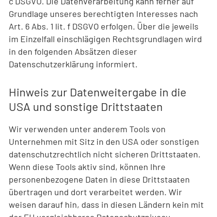
c DSGVO. Die Datenverarbeitung kann ferner auf
Grundlage unseres berechtigten Interesses nach
Art. 6 Abs. 1 lit. f DSGVO erfolgen. Über die jeweils
im Einzelfall einschlägigen Rechtsgrundlagen wird
in den folgenden Absätzen dieser
Datenschutzerklärung informiert.
Hinweis zur Datenweitergabe in die
USA und sonstige Drittstaaten
Wir verwenden unter anderem Tools von
Unternehmen mit Sitz in den USA oder sonstigen
datenschutzrechtlich nicht sicheren Drittstaaten.
Wenn diese Tools aktiv sind, können Ihre
personenbezogene Daten in diese Drittstaaten
übertragen und dort verarbeitet werden. Wir
weisen darauf hin, dass in diesen Ländern kein mit
der EU vergleichbares Datenschutzniveau