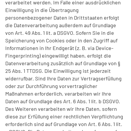
verarbeitet werden. Im Falle einer ausdrücklichen
Einwilligung in die Übertragung
personenbezogener Daten in Drittstaaten erfolgt
die Datenverarbeitung außerdem auf Grundlage
von Art. 49 Abs. 1 lit. a DSGVO. Sofern Sie in die
Speicherung von Cookies oder in den Zugriff auf
Informationen in Ihr Endgerät (z. B. via Device-
Fingerprinting) eingewilligt haben, erfolgt die
Datenverarbeitung zusätzlich auf Grundlage von §
25 Abs. 1 TTDSG. Die Einwilligung ist jederzeit
widerrufbar. Sind Ihre Daten zur Vertragserfüllung
oder zur Durchführung vorvertraglicher
Maßnahmen erforderlich, verarbeiten wir Ihre
Daten auf Grundlage des Art. 6 Abs. 1 lit. b DSGVO.
Des Weiteren verarbeiten wir Ihre Daten, sofern
diese zur Erfüllung einer rechtlichen Verpflichtung
erforderlich sind auf Grundlage von Art. 6 Abs. 1 lit.