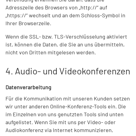
Adresszeile des Browsers von „http://“ auf
„https://“ wechselt und an dem Schloss-Symbol in
Ihrer Browserzeile.
Wenn die SSL- bzw. TLS-Verschlüsselung aktiviert
ist, können die Daten, die Sie an uns übermitteln,
nicht von Dritten mitgelesen werden.
4. Audio- und Videokonferenzen
Datenverarbeitung
Für die Kommunikation mit unseren Kunden setzen
wir unter anderen Online-Konferenz-Tools ein. Die
im Einzelnen von uns genutzten Tools sind unten
aufgelistet. Wenn Sie mit uns per Video- oder
Audiokonferenz via Internet kommunizieren,