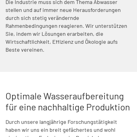
Die Industrie muss sich dem Thema Abwasser
stellen und auf immer neue Herausforderungen
durch sich stetig verändernde
Rahmenbedingungen reagieren. Wir unterstützen
Sie, indem wir Lösungen erarbeiten, die
Wirtschaftlichkeit, Effizienz und Ökologie aufs
Beste vereinen.
Optimale Wasseraufbereitung
für eine nachhaltige Produktion
Durch unsere langjährige Forschungstätigkeit
haben wir uns ein breit gefächertes und wohl