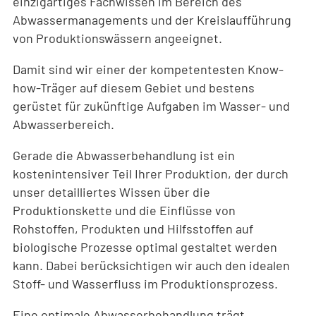
einzigartiges Fachwissen im Bereich des
Abwassermanagements und der Kreislaufführung
von Produktionswässern angeeignet.
Damit sind wir einer der kompetentesten Know-
how-Träger auf diesem Gebiet und bestens
gerüstet für zukünftige Aufgaben im Wasser- und
Abwasserbereich.
Gerade die Abwasserbehandlung ist ein
kostenintensiver Teil Ihrer Produktion, der durch
unser detailliertes Wissen über die
Produktionskette und die Einflüsse von
Rohstoffen, Produkten und Hilfsstoffen auf
biologische Prozesse optimal gestaltet werden
kann. Dabei berücksichtigen wir auch den idealen
Stoff- und Wasserfluss im Produktionsprozess.
Eine optimale Abwasserbehandlung trägt