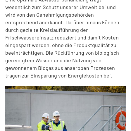
wesentlich zum Schutz unserer Umwelt bei und
wird von den Genehmigungsbehörden
entsprechend anerkannt. Darüber hinaus können
durch gezielte Kreislaufführung der
Frischwassereinsatz reduziert und damit Kosten
eingespart werden, ohne die Produktqualität zu
beeinträchtigen. Die Rückführung von biologisch
gereinigtem Wasser und die Nutzung von
gewonnenem Biogas aus anaeroben Prozessen
tragen zur Einsparung von Energiekosten bei.